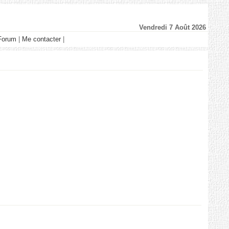
Vendredi 7 Août 2026
Forum
|
Me contacter
|