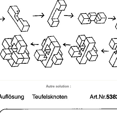
Autre solution :